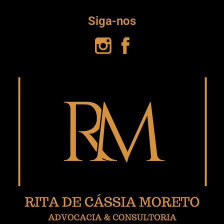
Siga-nos