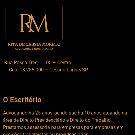
Rua Passa Três, 1.105 – Centro
Cep: 18.285-000 – Cesário Lange/SP
O Escritório
Advogando há 25 anos, sendo que há 10 anos atuando na
área de Direito Previdenciário e Direito do Trabalho.
Prestamos assessoria para empresas para empresas em
decisões trabalhistas ou previdenciárias.