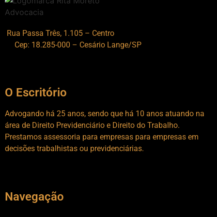
Rua Passa Três, 1.105 – Centro
Cep: 18.285-000 – Cesário Lange/SP
O Escritório
Advogando há 25 anos, sendo que há 10 anos atuando na
área de Direito Previdenciário e Direito do Trabalho.
Prestamos assessoria para empresas para empresas em
decisões trabalhistas ou previdenciárias.
Navegação