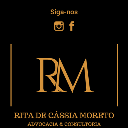
Siga-nos