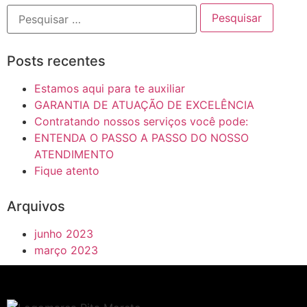
Posts recentes
Estamos aqui para te auxiliar
GARANTIA DE ATUAÇÃO DE EXCELÊNCIA
Contratando nossos serviços você pode:
ENTENDA O PASSO A PASSO DO NOSSO
ATENDIMENTO
Fique atento
Arquivos
junho 2023
março 2023