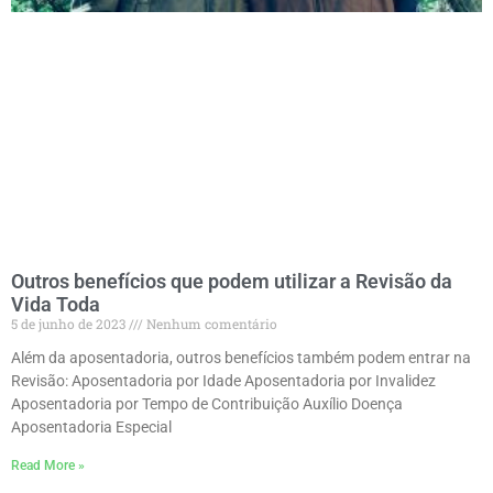
Outros benefícios que podem utilizar a Revisão da
Vida Toda
5 de junho de 2023
Nenhum comentário
Além da aposentadoria, outros benefícios também podem entrar na
Revisão: Aposentadoria por Idade Aposentadoria por Invalidez
Aposentadoria por Tempo de Contribuição Auxílio Doença
Aposentadoria Especial
Read More »