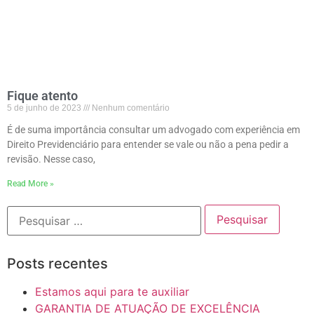
Fique atento
5 de junho de 2023
Nenhum comentário
É de suma importância consultar um advogado com experiência em
Direito Previdenciário para entender se vale ou não a pena pedir a
revisão. Nesse caso,
Read More »
Posts recentes
Estamos aqui para te auxiliar
GARANTIA DE ATUAÇÃO DE EXCELÊNCIA