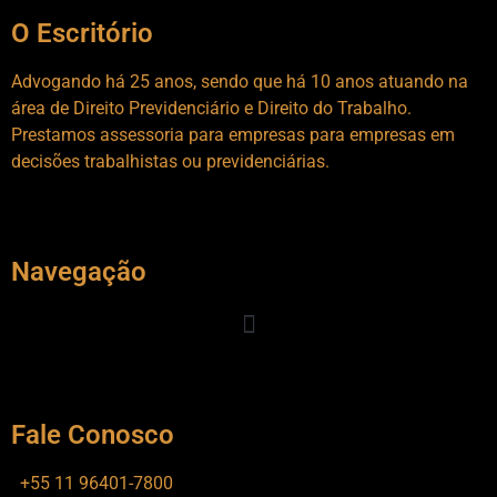
O Escritório
Advogando há 25 anos, sendo que há 10 anos atuando na
área de Direito Previdenciário e Direito do Trabalho.
Prestamos assessoria para empresas para empresas em
decisões trabalhistas ou previdenciárias.
Navegação
Fale Conosco
+55 11 96401-7800