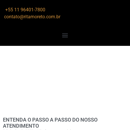
+55 11 96401-7800
contato@ritamoreto.com.br
ENTENDA O PASSO A PASSO DO NOSSO
ATENDIMENTO