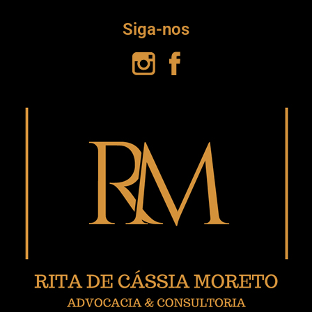
Siga-nos