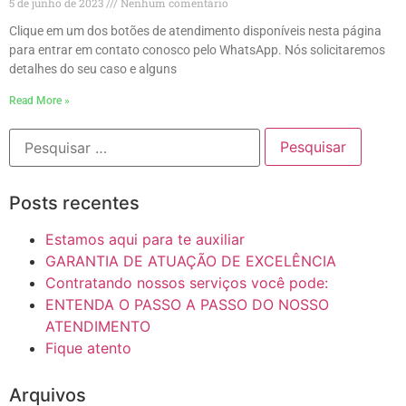
5 de junho de 2023
Nenhum comentário
Clique em um dos botões de atendimento disponíveis nesta página
para entrar em contato conosco pelo WhatsApp. Nós solicitaremos
detalhes do seu caso e alguns
Read More »
Posts recentes
Estamos aqui para te auxiliar
GARANTIA DE ATUAÇÃO DE EXCELÊNCIA
Contratando nossos serviços você pode:
ENTENDA O PASSO A PASSO DO NOSSO
ATENDIMENTO
Fique atento
Arquivos