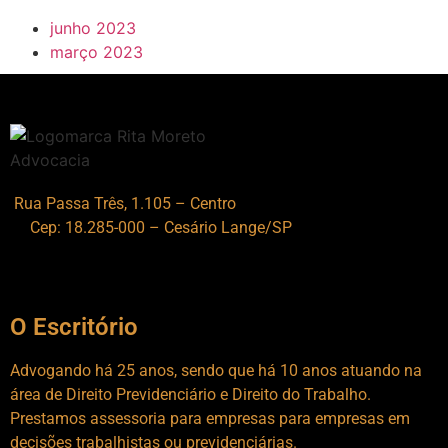
junho 2023
março 2023
Rua Passa Três, 1.105 – Centro
Cep: 18.285-000 – Cesário Lange/SP
O Escritório
Advogando há 25 anos, sendo que há 10 anos atuando na
área de Direito Previdenciário e Direito do Trabalho.
Prestamos assessoria para empresas para empresas em
decisões trabalhistas ou previdenciárias.